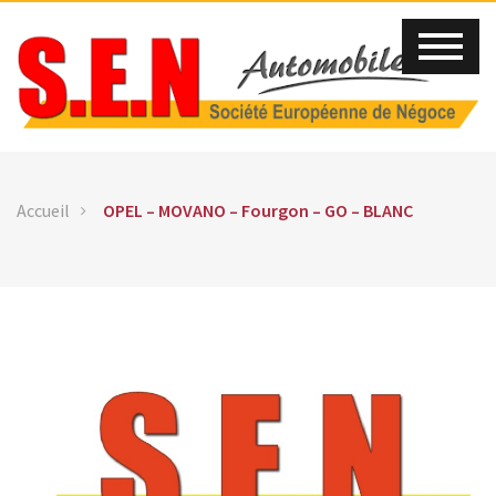
Accueil
OPEL – MOVANO – Fourgon – GO – BLANC