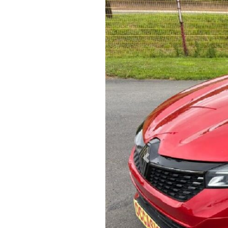
Previous